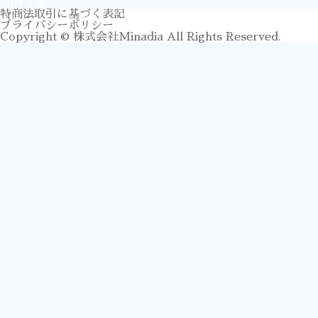
50台完備
特商法取引に基づく表記
プライバシーポリシー
Copyright © 株式会社Minadia All Rights Reserved.