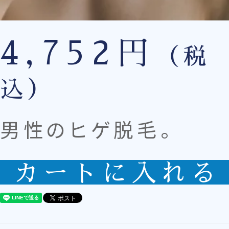
4,752円
（税
込）
男性のヒゲ脱毛。