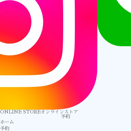
オンラインストア
予約
ホーム
予約