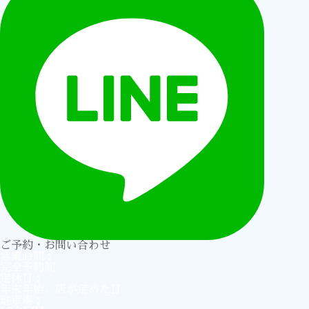
ご予約・お問い合わせ
営業時間
完全予約制
定休日
年末年始、店が定めた日
駐車場